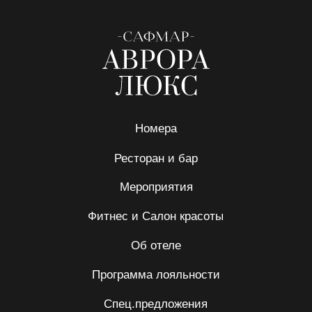
EN
CN
AR
Политика конфиденциальности
Информация для потребителей
Правила использования
О компании
© Все права защищены 2026